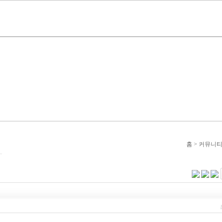
홈 > 커뮤니