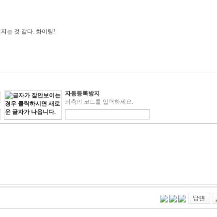
는 것 같다. 화이팅!
자동등록방지
좌측의 코드를 입력하세요.