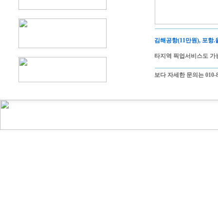
김해공항(11만원), 포항
타지역 픽업서비스도 가
보다 자세한 문의는 010-85