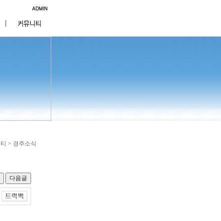
니티 > 경주소식